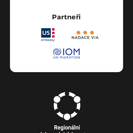
Partneři