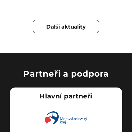
Další aktuality
Partneři a podpora
Hlavní partneři