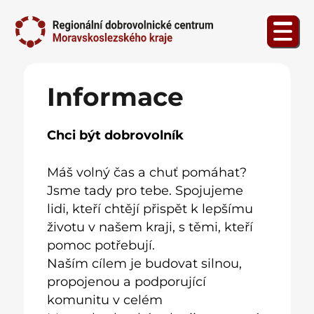
Informace
Chci být dobrovolník
Máš volný čas a chuť pomáhat?
Jsme tady pro tebe. Spojujeme
lidi, kteří chtějí přispět k lepšímu
životu v našem kraji, s těmi, kteří
pomoc potřebují.
Naším cílem je budovat silnou,
propojenou a podporující
komunitu v celém